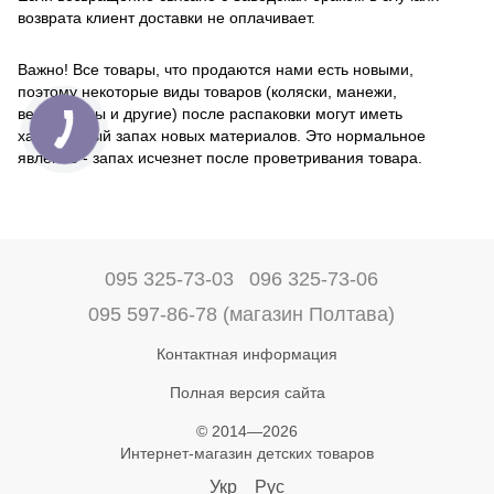
возврата клиент доставки не оплачивает.
Важно! Все товары, что продаются нами есть новыми,
поэтому некоторые виды товаров (коляски, манежи,
велосипеды и другие) после распаковки могут иметь
характерный запах новых материалов. Это нормальное
явление - запах исчезнет после проветривания товара.
095 325-73-03
096 325-73-06
095 597-86-78 (магазин Полтава)
Контактная информация
Полная версия сайта
© 2014—2026
Интернет-магазин детских товаров
Укр
Рус