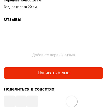
Переднее колесо 18 см
Заднее колесо 20 см
Отзывы
Добавьте первый отзыв
Написать отзыв
Поделиться в соцсетях