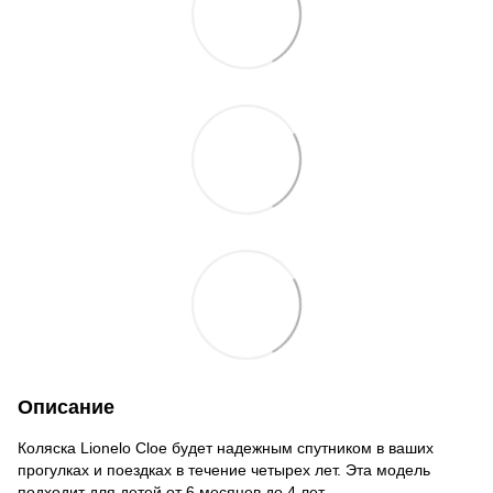
Описание
Коляска Lionelo Cloe будет надежным спутником в ваших
прогулках и поездках в течение четырех лет. Эта модель
подходит для детей от 6 месяцев до 4 лет.