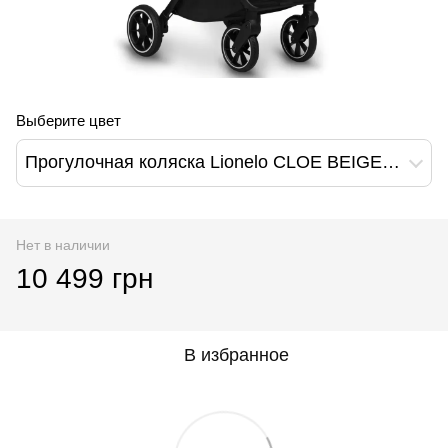
Выберите цвет
Прогулочная коляска Lionelo CLOE BEIGE SAND
Нет в наличии
10 499 грн
В избранное