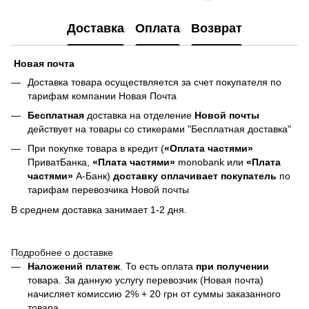
Доставка
Оплата
Возврат
Новая почта
Доставка товара осуществляется за счет покупателя по
тарифам компании Новая Почта
Бесплатная
доставка на отделение
Новой почты
действует на товары со стикерами "Бесплатная доставка"
При покупке товара в кредит (
«Оплата частями»
ПриватБанка,
«Плата частями»
monobank или
«Плата
частями»
А-Банк)
доставку оплачивает покупатель
по
тарифам перевозчика Новой почты
В среднем доставка занимает 1-2 дня.
Подробнее о доставке
Наложений платеж
. То есть оплата
при получении
товара. За данную услугу перевозчик (Новая почта)
начисляет комиссию 2% + 20 грн от суммы заказанного
товара.