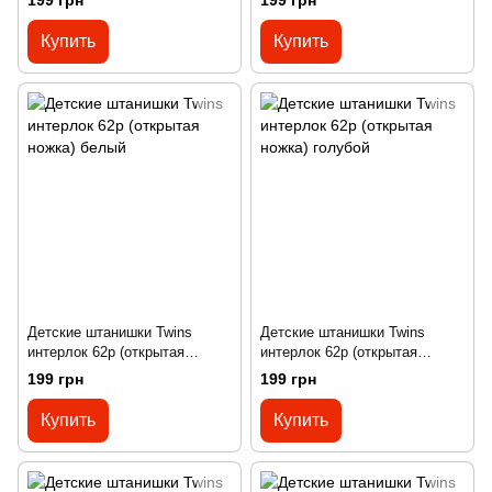
199 грн
199 грн
Купить
Купить
Детские штанишки Twins
Детские штанишки Twins
интерлок 62р (открытая
интерлок 62р (открытая
ножка) белый
ножка) голубой
199 грн
199 грн
Купить
Купить