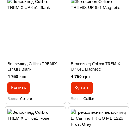
Велосипед Colibro TREMIX
Велосипед Colibro TREMIX
UP 6в1 Blank
UP 6в1 Magnetic
4 750 грн
4 750 грн
Купить
Купить
Бренд
Colibro
Бренд
Colibro