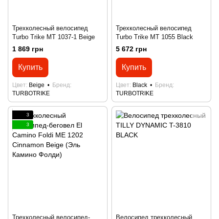
Трехколесный велосипед
Трехколесный велосипед
Turbo Trike MT 1037-1 Beige
Turbo Trike MT 1055 Black
1 869 грн
5 672 грн
Купить
Купить
Цвет
Beige
Бренд
Цвет
Black
Бренд
TURBOTRIKE
TURBOTRIKE
3
3
Трехколесный велосипед-
Велосипед трехколесный