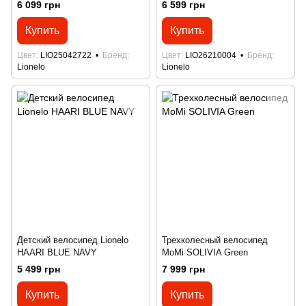
6 099 грн
6 599 грн
Купить
Купить
Цвет
LIO25042722
Бренд
Цвет
LIO26210004
Бренд
Lionelo
Lionelo
Детский велосипед Lionelo
Трехколесный велосипед
HAARI BLUE NAVY
MoMi SOLIVIA Green
5 499 грн
7 999 грн
Купить
Купить