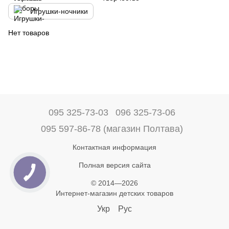
Игрушки-ночники
Нет товаров
095 325-73-03
096 325-73-06
095 597-86-78 (магазин Полтава)
Контактная информация
Полная версия сайта
© 2014—2026
Интернет-магазин детских товаров
Укр
Рус