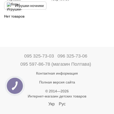
Игрушки-ночники
Нет товаров
095 325-73-03
096 325-73-06
095 597-86-78 (магазин Полтава)
Контактная информация
Полная версия сайта
© 2014—2026
Интернет-магазин детских товаров
Укр
Рус