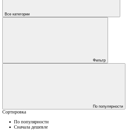
Все категории
Фильтр
По популярности
Сортировка
По популярности
Сначала дешевле