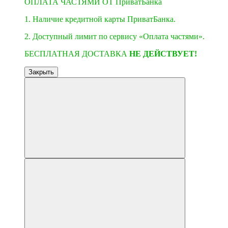
ОПЛАТА ЧАСТЯМИ ОТ ПриватБанка
1. Наличие кредитной карты ПриватБанка.
2. Доступный лимит по сервису «Оплата частями».
БЕСПЛАТНАЯ ДОСТАВКА
НЕ ДЕЙСТВУЕТ!
Закрыть