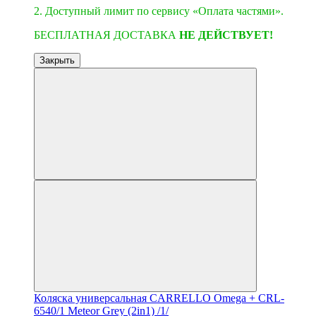
2. Доступный лимит по сервису «Оплата частями».
БЕСПЛАТНАЯ ДОСТАВКА
НЕ ДЕЙСТВУЕТ!
Закрыть
Коляска универсальная CARRELLO Omega + CRL-
6540/1 Meteor Grey (2in1) /1/