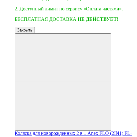
2. Доступный лимит по сервису «Оплата частями».
БЕСПЛАТНАЯ ДОСТАВКА
НЕ ДЕЙСТВУЕТ!
Закрыть
Коляска для новорожденных 2 в 1 Anex FLO (2IN1) FL-