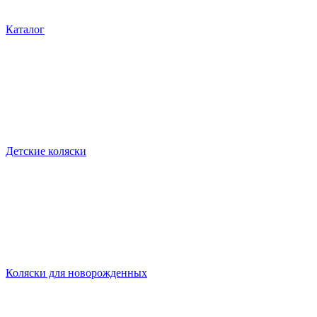
Каталог
Детские коляски
Коляски для новорожденных