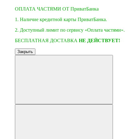
ОПЛАТА ЧАСТЯМИ ОТ ПриватБанка
1. Наличие кредитной карты ПриватБанка.
2. Доступный лимит по сервису «Оплата частями».
БЕСПЛАТНАЯ ДОСТАВКА
НЕ ДЕЙСТВУЕТ!
Закрыть