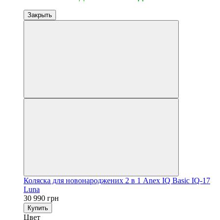
Закрыть
Коляска для новонароджених 2 в 1 Anex IQ Basic IQ-17
Luna
30 990 грн
Купить
Цвет