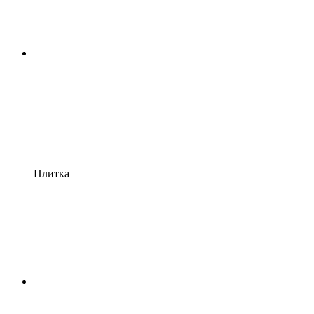
Плитка