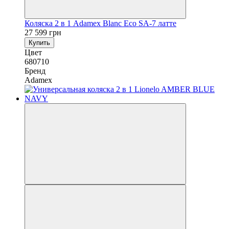
Коляска 2 в 1 Adamex Blanc Eco SA-7 латте
27 599 грн
Купить
Цвет
680710
Бренд
Adamex