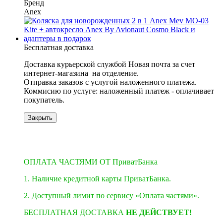
Бренд
Anex
Бесплатная доставка
Доставка курьерской службой Новая почта за счет
интернет-магазина на отделение.
​​​​​​Отправка заказов с услугой наложенного платежа.
Коммисию по услуге: наложенный платеж - оплачивает
покупатель.
Закрыть
−19%
3
3
ОПЛАТА ЧАСТЯМИ ОТ ПриватБанка
1. Наличие кредитной карты ПриватБанка.
2. Доступный лимит по сервису «Оплата частями».
БЕСПЛАТНАЯ ДОСТАВКА
НЕ ДЕЙСТВУЕТ!