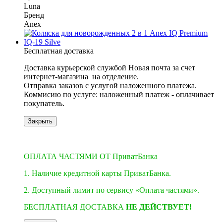
Luna
Бренд
Anex
Бесплатная доставка
Доставка курьерской службой Новая почта за счет
интернет-магазина на отделение.
​​​​​​Отправка заказов с услугой наложенного платежа.
Коммисию по услуге: наложенный платеж - оплачивает
покупатель.
Закрыть
3
3
ОПЛАТА ЧАСТЯМИ ОТ ПриватБанка
1. Наличие кредитной карты ПриватБанка.
2. Доступный лимит по сервису «Оплата частями».
БЕСПЛАТНАЯ ДОСТАВКА
НЕ ДЕЙСТВУЕТ!