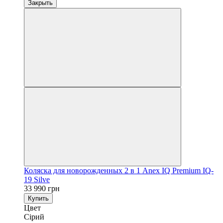
Закрыть
Коляска для новорожденных 2 в 1 Anex IQ Premium IQ-
19 Silve
33 990 грн
Купить
Цвет
Сірий