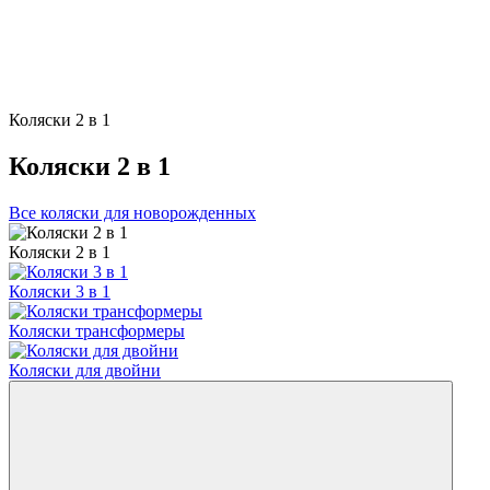
Коляски 2 в 1
Коляски 2 в 1
Все коляски для новорожденных
Коляски 2 в 1
Коляски 3 в 1
Коляски трансформеры
Коляски для двойни