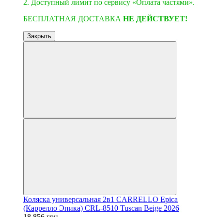
2. Доступный лимит по сервису «Оплата частями».
БЕСПЛАТНАЯ ДОСТАВКА
НЕ ДЕЙСТВУЕТ!
Закрыть
Коляска универсальная 2в1 CARRELLO Epica
(Каррелло Эпика) CRL-8510 Tuscan Beige 2026
18 856 грн