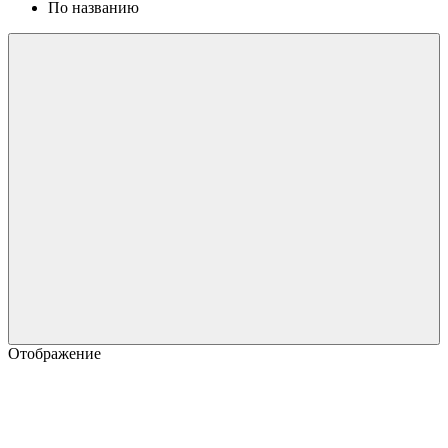
По названию
Отображение