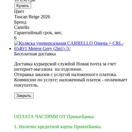
Купить
Цвет
Tuscan Beige 2026
Бренд
Carrello
Гарантийный срок, мес.
6
Бесплатная доставка
Доставка курьерской службой Новая почта за счет
интернет-магазина на отделение.
​​​​​​Отправка заказов с услугой наложенного платежа.
Коммисию по услуге: наложенный платеж - оплачивает
покупатель.
Закрыть
3
3
ОПЛАТА ЧАСТЯМИ ОТ ПриватБанка
1. Наличие кредитной карты ПриватБанка.