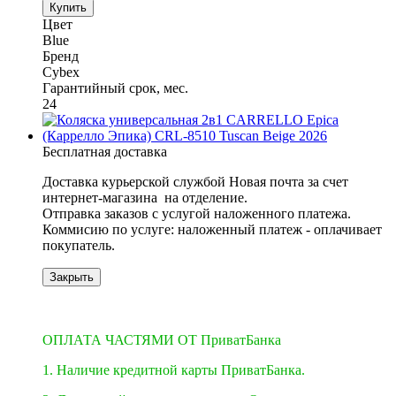
Купить
Цвет
Blue
Бренд
Cybex
Гарантийный срок, мес.
24
Бесплатная доставка
Доставка курьерской службой Новая почта за счет
интернет-магазина на отделение.
​​​​​​Отправка заказов с услугой наложенного платежа.
Коммисию по услуге: наложенный платеж - оплачивает
покупатель.
Закрыть
3
3
ОПЛАТА ЧАСТЯМИ ОТ ПриватБанка
1. Наличие кредитной карты ПриватБанка.