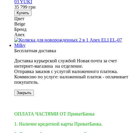
03 YUKI
35 799 грн
Купить
Цвет
Beige
Бренд
Anex
Бесплатная доставка
Доставка курьерской службой Новая почта за счет
интернет-магазина на отделение.
​​​​​​Отправка заказов с услугой наложенного платежа.
Коммисию по услуге: наложенный платеж - оплачивает
покупатель.
Закрыть
3
3
ОПЛАТА ЧАСТЯМИ ОТ ПриватБанка
1. Наличие кредитной карты ПриватБанка.