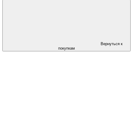
Вернуться к
покупкам