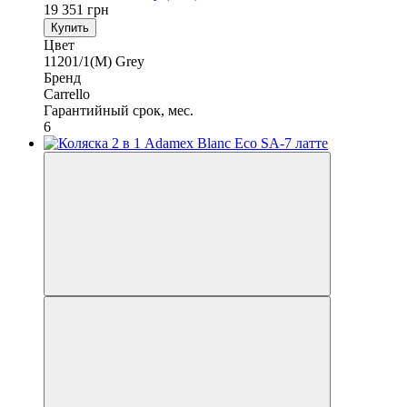
19 351 грн
Купить
Цвет
11201/1(M) Grey
Бренд
Carrello
Гарантийный срок, мес.
6