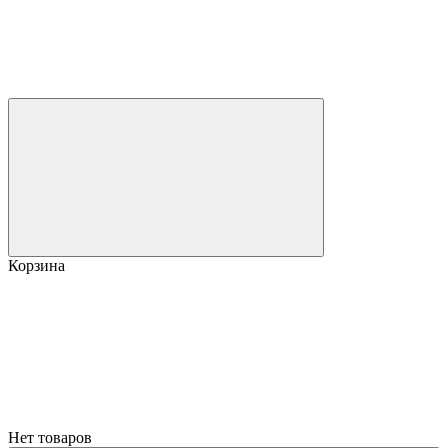
Корзина
Нет товаров