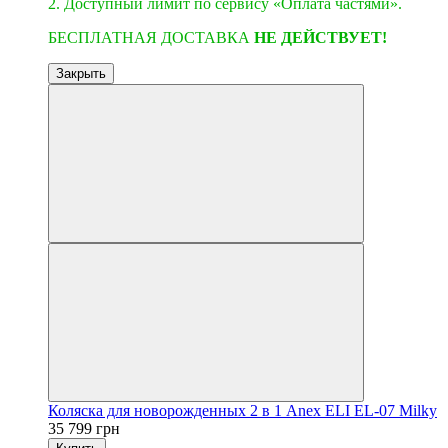
2. Доступный лимит по сервису «Оплата частями».
БЕСПЛАТНАЯ ДОСТАВКА
НЕ ДЕЙСТВУЕТ!
Закрыть
Коляска для новорожденных 2 в 1 Anex ELI EL-07 Milky
35 799 грн