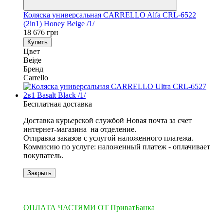
Коляска универсальная CARRELLO Alfa CRL-6522
(2in1) Honey Beige /1/
18 676 грн
Купить
Цвет
Beige
Бренд
Carrello
Бесплатная доставка
Доставка курьерской службой Новая почта за счет
интернет-магазина на отделение.
​​​​​​Отправка заказов с услугой наложенного платежа.
Коммисию по услуге: наложенный платеж - оплачивает
покупатель.
Закрыть
3
3
ОПЛАТА ЧАСТЯМИ ОТ ПриватБанка