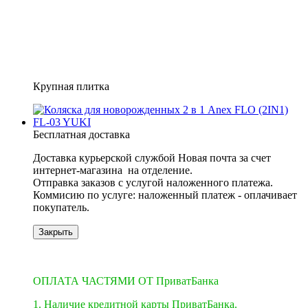
Крупная плитка
Бесплатная доставка
Доставка курьерской службой Новая почта за счет
интернет-магазина на отделение.
​​​​​​Отправка заказов с услугой наложенного платежа.
Коммисию по услуге: наложенный платеж - оплачивает
покупатель.
Закрыть
5
5
ОПЛАТА ЧАСТЯМИ ОТ ПриватБанка
1. Наличие кредитной карты ПриватБанка.