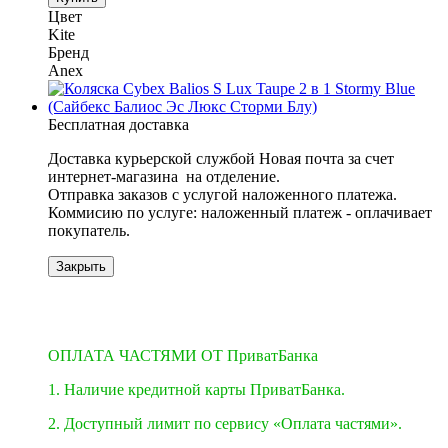
Цвет
Kite
Бренд
Anex
Бесплатная доставка
Доставка курьерской службой Новая почта за счет
интернет-магазина на отделение.
​​​​​​Отправка заказов с услугой наложенного платежа.
Коммисию по услуге: наложенный платеж - оплачивает
покупатель.
Закрыть
−15%
3
3
ОПЛАТА ЧАСТЯМИ ОТ ПриватБанка
1. Наличие кредитной карты ПриватБанка.
2. Доступный лимит по сервису «Оплата частями».