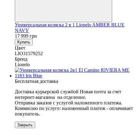
Универсальная коляска 2 в 1 Lionelo AMBER BLUE
NAVY
17 999 грн
Купить
Цвет
LIO31579252
Бренд
Lionelo
Бесплатная доставка
Доставка курьерской службой Новая почта за счет
интернет-магазина на отделение.
​​​​​​Отправка заказов с услугой наложенного платежа.
Коммисию по услуге: наложенный платеж - оплачивает
покупатель.
Закрыть
3
3