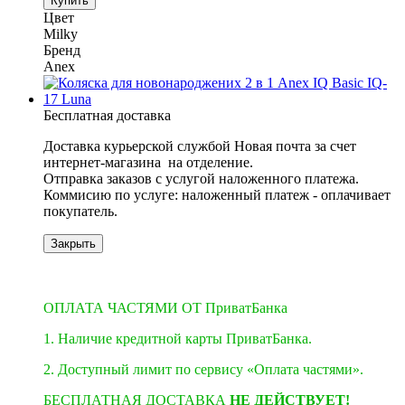
Купить
Цвет
Milky
Бренд
Anex
Бесплатная доставка
Доставка курьерской службой Новая почта за счет
интернет-магазина на отделение.
​​​​​​Отправка заказов с услугой наложенного платежа.
Коммисию по услуге: наложенный платеж - оплачивает
покупатель.
Закрыть
3
3
ОПЛАТА ЧАСТЯМИ ОТ ПриватБанка
1. Наличие кредитной карты ПриватБанка.
2. Доступный лимит по сервису «Оплата частями».
БЕСПЛАТНАЯ ДОСТАВКА
НЕ ДЕЙСТВУЕТ!