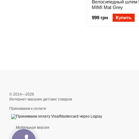
Велосипедный шлем
MIMI Mat Grey
999 грн
Купить
© 2014—2026
Интернет-магазин детских товаров
Принимаем к оплате
Мобильная версия