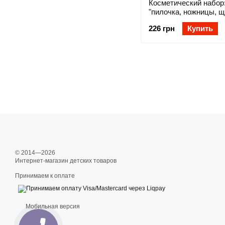
Косметический набор
"пилочка, ножницы, щ
226 грн
Купить
© 2014—2026
Интернет-магазин детских товаров
Принимаем к оплате
Мобильная версия