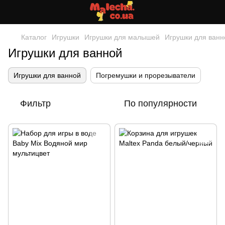
Каталог
Игрушки
Игрушки для малышей
Игрушки для ванн
Игрушки для ванной
Игрушки для ванной
Погремушки и прорезыватели
Фильтр
По популярности