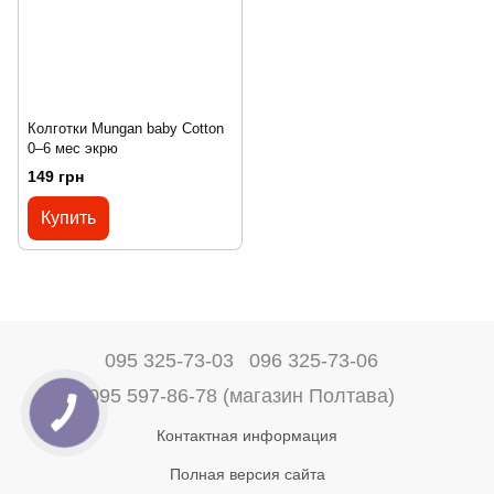
Колготки Mungan baby Cotton
0–6 мес экрю
149 грн
Купить
095 325-73-03
096 325-73-06
095 597-86-78 (магазин Полтава)
Контактная информация
Полная версия сайта