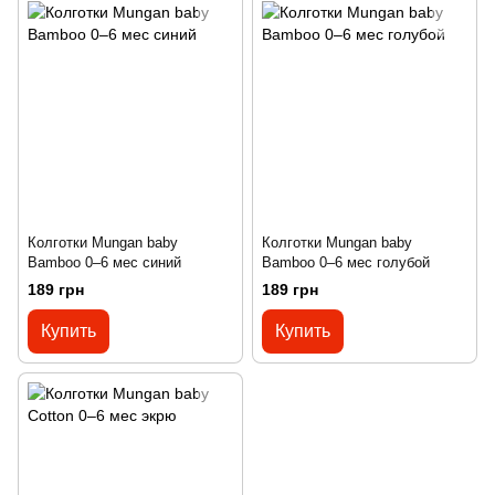
Колготки Mungan baby
Колготки Mungan baby
Bamboo 0–6 мес синий
Bamboo 0–6 мес голубой
189 грн
189 грн
Купить
Купить