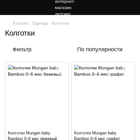
Каталог
Одежда
Колготки
Колготки
Фильтр
По популярности
Колготки Mungan baby
Колготки Mungan baby
Bamboo 0–6 мес бежевый
Bamboo 0–6 мес графит