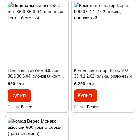
Пеленальный блок 900 арт.
Комод-пеленатор Верес 900
36.3 36.3.04, слоновая кость,
33.4.1.2.02, ольха, оранжевый
бежевый
990 грн
6 290 грн
Купить
Купить
Бренд
Верес
Бренд
Верес