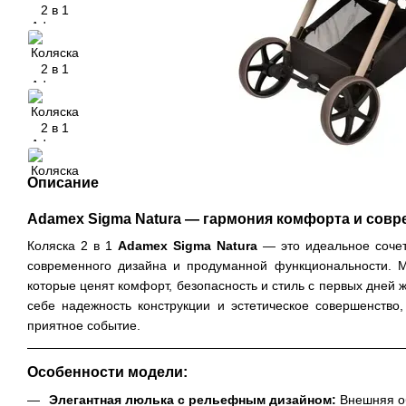
Описание
Adamex Sigma Natura — гармония комфорта и совр
Коляска 2 в 1
Adamex Sigma Natura
— это идеальное сочет
современного дизайна и продуманной функциональности. М
которые ценят комфорт, безопасность и стиль с первых дней
себе надежность конструкции и эстетическое совершенство
приятное событие.
Особенности модели:
Элегантная люлька с рельефным дизайном:
Внешняя об