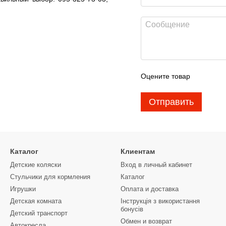
Оцените товар
Отправить
Каталог
Клиентам
Детские коляски
Вход в личный кабинет
Стульчики для кормления
Каталог
Игрушки
Оплата и доставка
Детская комната
Інструкція з використання
бонусів
Детский транспорт
Обмен и возврат
Автокресла