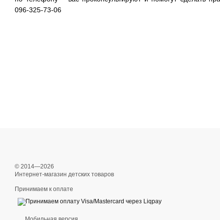
096-325-73-06
© 2014—2026
Интернет-магазин детских товаров
Принимаем к оплате
Мобильная версия