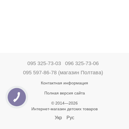
095 325-73-03
096 325-73-06
095 597-86-78 (магазин Полтава)
Контактная информация
Полная версия сайта
© 2014—2026
Интернет-магазин детских товаров
Укр
Рус