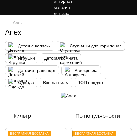
Anex
Anex
Детские коляски
Стульчики для кормления
Игрушки
Детская комната
Детский транспорт
Автокресла
Одежда
Все для мам
ТОП продаж
Фильтр
По популярности
БЕСПЛАТНАЯ ДОСТАВКА
БЕСПЛАТНАЯ ДОСТАВКА