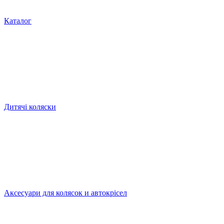
Каталог
Дитячі коляски
Аксесуари для колясок и автокрісел