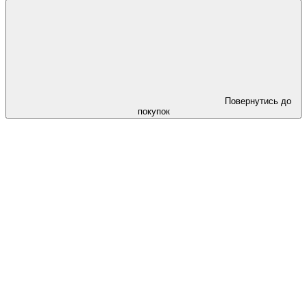
Повернутись до
покупок