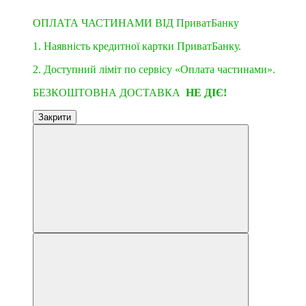
ОПЛАТА ЧАСТИНАМИ ВІД ПриватБанку
1. Наявність кредитної картки ПриватБанку.
2. Доступний ліміт по сервісу «Оплата частинами».
БЕЗКОШТОВНА ДОСТАВКА
НЕ ДІЄ!
Закрити