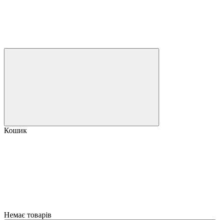
Кошик
Немає товарів