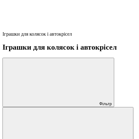
Іграшки для колясок і автокрісел
Іграшки для колясок і автокрісел
Фільтр