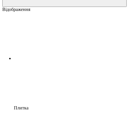
Відображення
Плитка