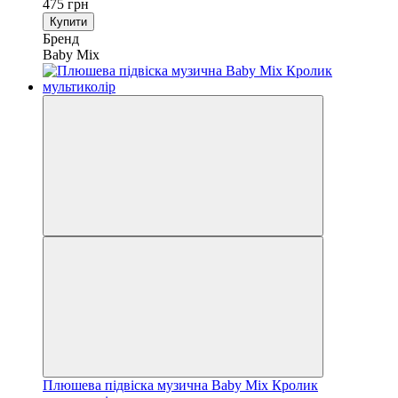
475 грн
Купити
Бренд
Baby Mix
Плюшева підвіска музична Baby Mix Кролик