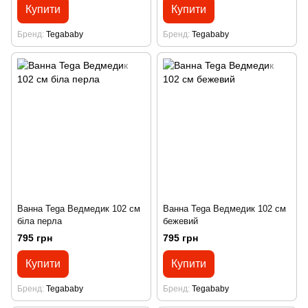
Купити
Купити
Бренд
Tegababy
Бренд
Tegababy
Ванна Tega Ведмедик 102 см
Ванна Tega Ведмедик 102 см
біла перла
бежевий
795 грн
795 грн
Купити
Купити
Бренд
Tegababy
Бренд
Tegababy