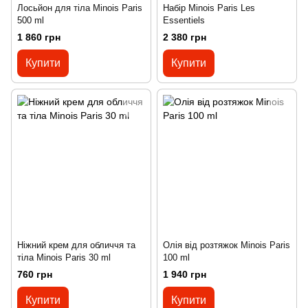
Лосьйон для тіла Minois Paris
Набір Minois Paris Les
500 ml
Essentiels
1 860 грн
2 380 грн
Купити
Купити
Ніжний крем для обличчя та
Олія від розтяжок Minois Paris
тіла Minois Paris 30 ml
100 ml
760 грн
1 940 грн
Купити
Купити