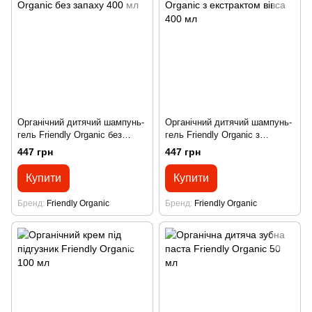
Органічний дитячий шампунь-
Органічний дитячий шампунь-
гель Friendly Organic без
гель Friendly Organic з
запаху 400 мл
екстрактом вівса 400 мл
447 грн
447 грн
Купити
Купити
Бренд
Friendly Organic
Бренд
Friendly Organic