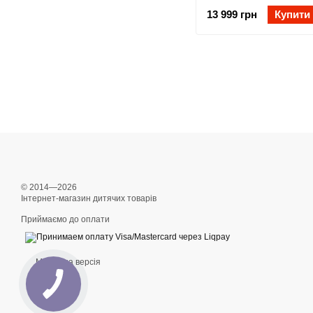
13 999 грн
Купити
© 2014—2026
Інтернет-магазин дитячих товарів
Приймаємо до оплати
Мобільна версія