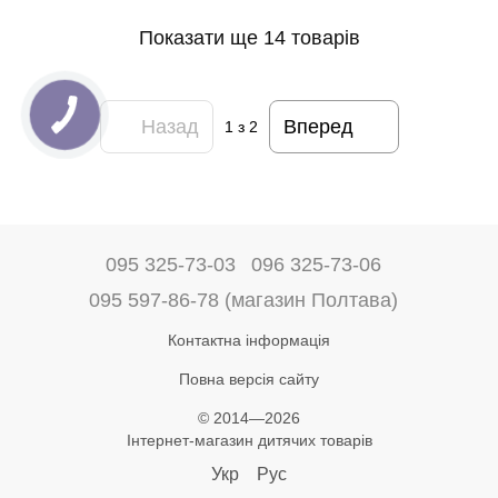
Показати ще 14 товарів
Назад
Вперед
1
з 2
095 325-73-03
096 325-73-06
095 597-86-78 (магазин Полтава)
Контактна інформація
Повна версія сайту
© 2014—2026
Інтернет-магазин дитячих товарів
Укр
Рус