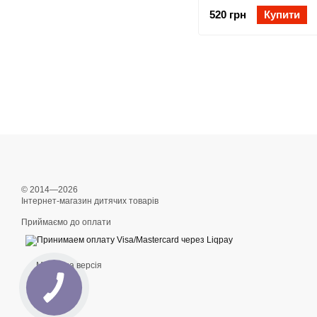
520 грн
Купити
© 2014—2026
Інтернет-магазин дитячих товарів
Приймаємо до оплати
Мобільна версія