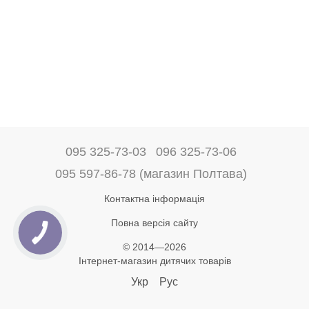
095 325-73-03
096 325-73-06
095 597-86-78 (магазин Полтава)
Контактна інформація
Повна версія сайту
© 2014—2026
Інтернет-магазин дитячих товарів
Укр
Рус