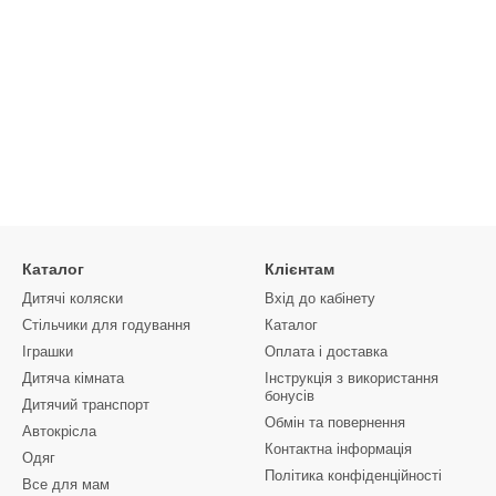
Каталог
Клієнтам
Дитячі коляски
Вхід до кабінету
Стільчики для годування
Каталог
Іграшки
Оплата і доставка
Дитяча кімната
Інструкція з використання
бонусів
Дитячий транспорт
Обмін та повернення
Автокрісла
Контактна інформація
Одяг
Політика конфіденційності
Все для мам