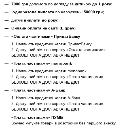
7000 грн
допомога по догляду за дитиною
до 1 року;
одноразова виплата
по народженні
50000 грн;
дитячі
виплати до року;
Онлайн оплата на сайті (Liqpay)
«Оплата частинами» ПриватБанку
1. Наявність кредитної картки ПриватБанку.
2. Доступний ліміт по сервісу «Оплата частинами».
БЕЗКОШТОВНА ДОСТАВКА
НЕ ДІЄ!
«Плата частинами» monobank
1. Наявність кредитної картки monobank.
2. Доступний ліміт по сервісу «Плата частинами».
БЕЗКОШТОВНА ДОСТАВКА
НЕ ДІЄ!
«Плата частинами» А-Банк
1. Наявність кредитної картки А-банк.
2. Доступний ліміт по сервісу «Плата частинами».
БЕЗКОШТОВНА ДОСТАВКА
НЕ ДІЄ!
«Плата частинами» ПУМБ
Зручно купуйте товари в розстрочку без першого внеску.