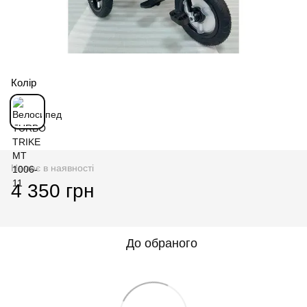
Колір
Немає в наявності
4 350 грн
До обраного