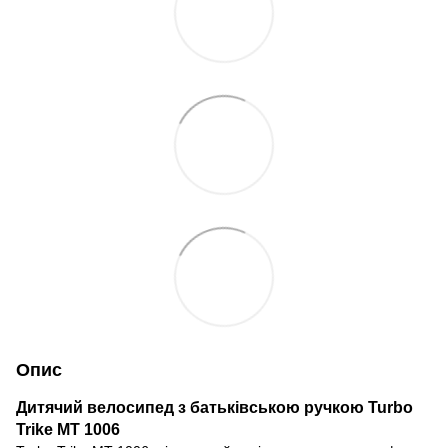
Опис
Дитячий велосипед з батьківською ручкою Turbo
Trike MT 1006