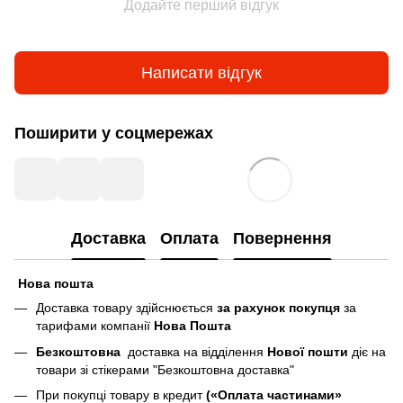
Додайте перший відгук
Написати відгук
Поширити у соцмережах
Доставка
Оплата
Повернення
Нова пошта
Доставка товару здійснюється
за рахунок покупця
за
тарифами компанії
Нова Пошта
Безкоштовна
доставка на відділення
Нової пошти
діє на
товари зі стікерами "Безкоштовна доставка"
При покупці товару в кредит
(«Оплата частинами»