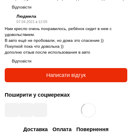
Відповісти
Людмила
07.04.2021 в 12:05
Нам кресло очень понравилось, ребёнок сидит в нем с
удовольствием.
В авто ещё не пробовали, но дома это спасение ))
Покупкой пока что довольна ))
дополню отзыв после использования в авто
Відповісти
Написати відгук
Поширити у соцмережах
Доставка
Оплата
Повернення