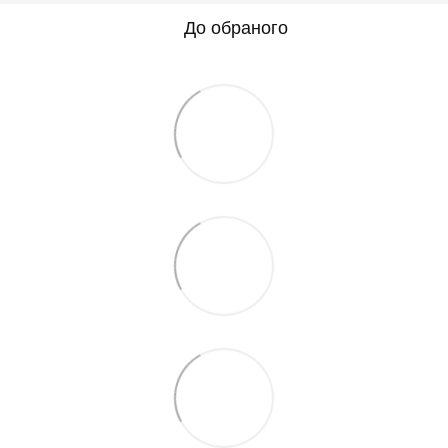
До обраного