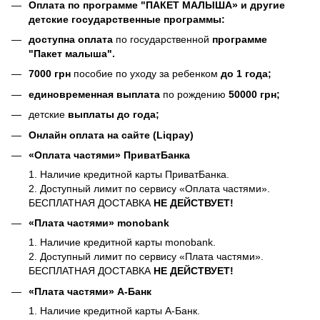
Оплата по программе
"ПАКЕТ МАЛЫША» и другие
детские государственные программы:
доступна оплата
по государственной
программе
"Пакет малыша".
7000 грн
пособие по уходу за ребенком
до 1 года;
единовременная выплата
по рождению
50000 грн;
детские
выплаты до года;
Онлайн оплата на сайте (Liqpay)
«Оплата частями» ПриватБанка
1. Наличие кредитной карты ПриватБанка.
2. Доступный лимит по сервису «Оплата частями».
БЕСПЛАТНАЯ ДОСТАВКА
НЕ ДЕЙСТВУЕТ!
«Плата частями» monobank
1. Наличие кредитной карты monobank.
2. Доступный лимит по сервису «Плата частями».
БЕСПЛАТНАЯ ДОСТАВКА
НЕ ДЕЙСТВУЕТ!
«Плата частями» А-Банк
1. Наличие кредитной карты А-Банк.