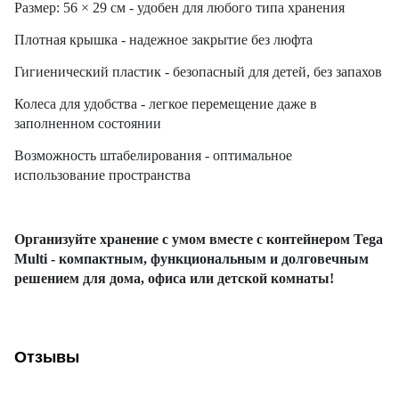
Размер: 56 × 29 см - удобен для любого типа хранения
Плотная крышка - надежное закрытие без люфта
Гигиенический пластик - безопасный для детей, без запахов
Колеса для удобства - легкое перемещение даже в
заполненном состоянии
Возможность штабелирования - оптимальное
использование пространства
Организуйте хранение с умом вместе с контейнером Tega
Multi - компактным, функциональным и долговечным
решением для дома, офиса или детской комнаты!
Отзывы