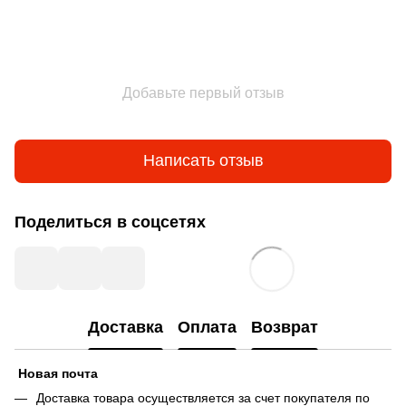
Добавьте первый отзыв
Написать отзыв
Поделиться в соцсетях
Доставка
Оплата
Возврат
Новая почта
Доставка товара осуществляется за счет покупателя по