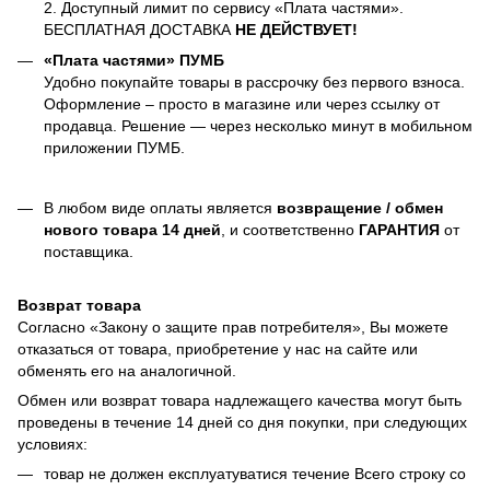
2. Доступный лимит по сервису «Плата частями».
БЕСПЛАТНАЯ ДОСТАВКА
НЕ ДЕЙСТВУЕТ!
«Плата частями» ПУМБ
Удобно покупайте товары в рассрочку без первого взноса.
Оформление – просто в магазине или через ссылку от
продавца. Решение — через несколько минут в мобильном
приложении ПУМБ.
В любом виде оплаты является
возвращение / обмен
нового товара 14 дней
, и соответственно
ГАРАНТИЯ
от
поставщика.
Возврат товара
Согласно «Закону о защите прав потребителя», Вы можете
отказаться от товара, приобретение у нас на сайте или
обменять его на аналогичной.
Обмен или возврат товара надлежащего качества могут быть
проведены в течение 14 дней со дня покупки, при следующих
условиях:
товар не должен експлуатуватися течение Всего строку со