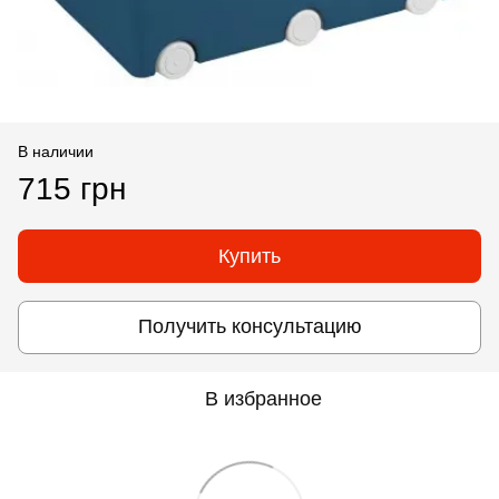
В наличии
715 грн
Купить
Получить консультацию
В избранное