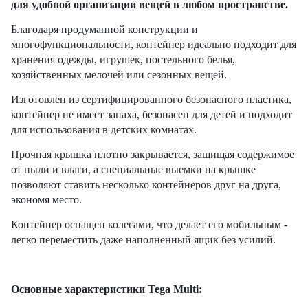
для удобной организации вещей в любом пространстве.
Благодаря продуманной конструкции и
многофункциональности, контейнер идеально подходит для
хранения одежды, игрушек, постельного белья,
хозяйственных мелочей или сезонных вещей.
Изготовлен из сертифицированного безопасного пластика,
контейнер не имеет запаха, безопасен для детей и подходит
для использования в детских комнатах.
Прочная крышка плотно закрывается, защищая содержимое
от пыли и влаги, а специальные выемки на крышке
позволяют ставить несколько контейнеров друг на друга,
экономя место.
Контейнер оснащен колесами, что делает его мобильным -
легко переместить даже наполненный ящик без усилий.
Основные характеристики Tega Multi: