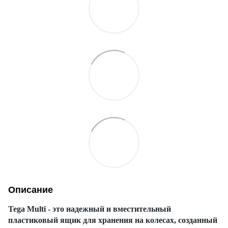
Описание
Tega Multi - это надежный и вместительный
пластиковый ящик для хранения на колесах, созданный