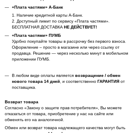
«Плата частями» А-Банк
1. Наличие кредитной карты А-Банк.
2. Доступный лимит по сервису «Плата частями».
БЕСПЛАТНАЯ ДОСТАВКА
НЕ ДЕЙСТВУЕТ!
«Плата частями» ПУМБ
Удобно покупайте товары в рассрочку без первого взноса.
Оформление – просто в магазине или через ссылку от
продавца. Решение — через несколько минут в мобильном
приложении ПУМБ.
В любом виде оплаты является
возвращение / обмен
нового товара 14 дней
, и соответственно
ГАРАНТИЯ
от
поставщика.
Возврат товара
Согласно «Закону о защите прав потребителя», Вы можете
отказаться от товара, приобретение у нас на сайте или
обменять его на аналогичной.
Обмен или возврат товара надлежащего качества могут быть