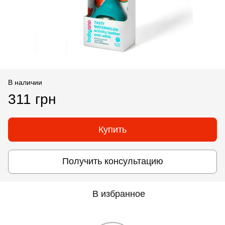
В наличии
311 грн
Купить
Получить консультацию
В избранное