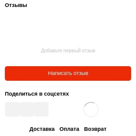
Отзывы
Добавьте первый отзыв
Написать отзыв
Поделиться в соцсетях
Доставка
Оплата
Возврат