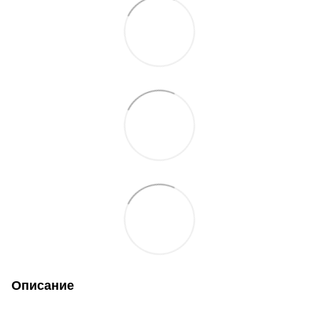
Описание