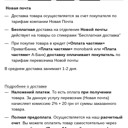
Новая почта
Доставка товара осуществляется за счет покупателя по
тарифам компании Новая Почта
Бесплатная
доставка на отделение
Новой почты
действует на товары со стикерами "Бесплатная доставка"
При покупке товара в кредит (
«Оплата частями»
ПриватБанка,
«Плата частями»
monobank или
«Плата
частями»
А-Банк)
доставку оплачивает покупатель
по
тарифам перевозчика Новой почты
В среднем доставка занимает 1-2 дня.
Подробнее о доставке
Наложений платеж
. То есть оплата
при получении
товара. За данную услугу перевозчик (Новая почта)
начисляет комиссию 2% + 20 грн от суммы заказанного
товара.
Полная предоплата
. Осуществляется на наш
расчетный
счет
. Вы можете оплатить товар самостоятельно через